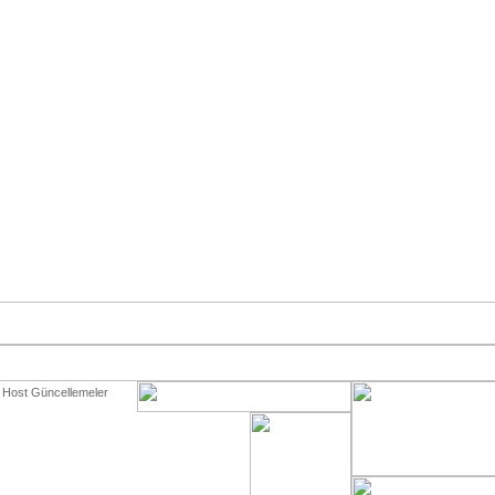
 Host Güncellemeler